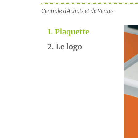
Centrale d’Achats et de Ventes
1. Plaquette
2. Le logo