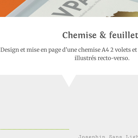
Chemise & feuillet
Design et mise en page d’une chemise A4 2 volets et 
illustrés recto-verso.
Josephin Sans Lig