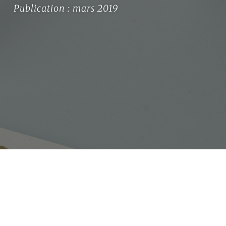
Publication : mars 2019