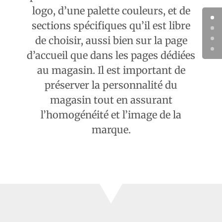
logo, d’une palette couleurs, et de
sections spécifiques qu’il est libre
de choisir, aussi bien sur la page
d’accueil que dans les pages dédiées
au magasin. Il est important de
préserver la personnalité du
magasin tout en assurant
l’homogénéité et l’image de la
marque.