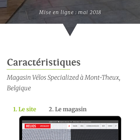
Mise en ligne : mai 2018
Caractéristiques
Magasin Vélos Specialized à Mont-Theux,
Belgique
1. Le site
2. Le magasin