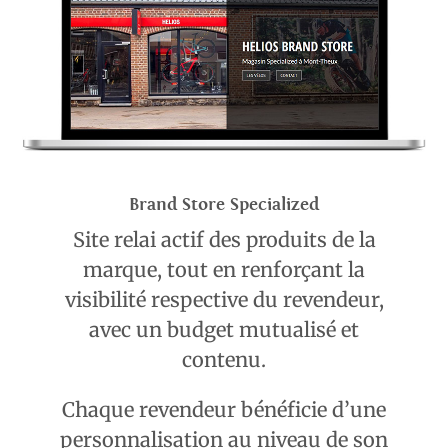
Brand Store Specialized
Site relai actif des produits de la
marque, tout en renforçant la
visibilité respective du revendeur,
avec un budget mutualisé et
contenu.
Chaque revendeur bénéficie d’une
personnalisation au niveau de son