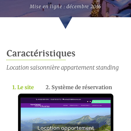
Mise en ligne : décembre 2016
Caractéristiques
Location saisonnière appartement standing
1. Le site
2. Système de réservation