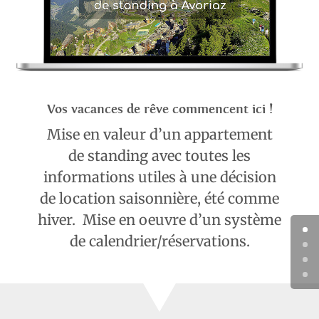
Vos vacances de rêve commencent ici !
Mise en valeur d’un appartement
de standing avec toutes les
informations utiles à une décision
de location saisonnière, été comme
hiver. Mise en oeuvre d’un système
de calendrier/réservations.