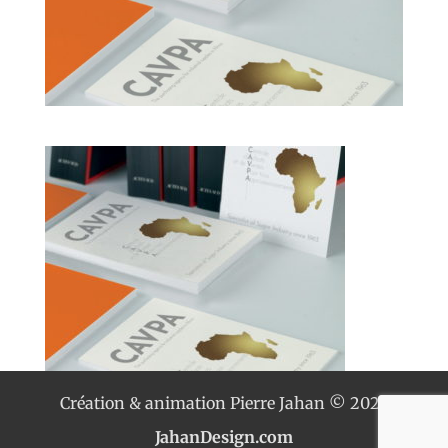
Création & animation Pierre Jahan © 2023
JahanDesign.com