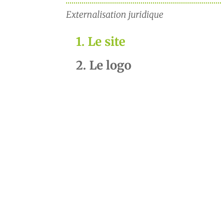
Externalisation juridique
1. Le site
2. Le logo