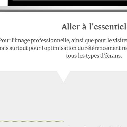
Aller à l’essentiel
Pour l’image professionnelle, ainsi que pour le visiteu
ais surtout pour l’optimisation du référencement nat
tous les types d’écrans.