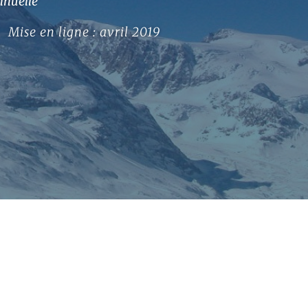
nnuelle
Mise en ligne : avril 2019