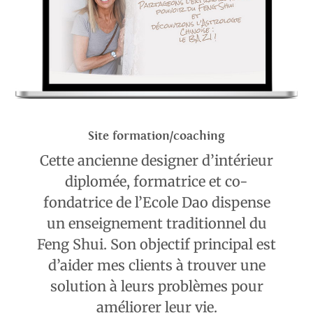
Site formation/coaching
Cette ancienne designer d’intérieur
diplomée, formatrice et co-
fondatrice de l’Ecole Dao dispense
un enseignement traditionnel du
Feng Shui. Son objectif principal est
d’aider mes clients à trouver une
solution à leurs problèmes pour
améliorer leur vie.