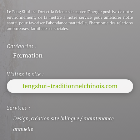
Le Feng Shui est l’Art et la Science de capter l’énergie positive de notre
environnement, de la mettre à notre service pour améliorer notre
santé, pour favoriser l’abondance matérielle, l’harmonie des relations
amoureuses, familiales et sociales.
Catégories :
Formation
Visitez le site :
fengshui-traditionnelchinois.com
Services :
Design, création site bilingue / maintenance
annuelle