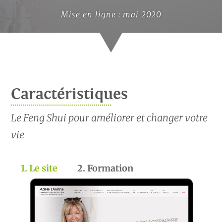
Mise en ligne : mai 2020
Caractéristiques
Le Feng Shui pour améliorer et changer votre
vie
1. Le site
2. Formation