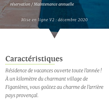
réservation / Maintenance annuelle
Mise en ligne V2 : décembre 2020
Caractéristiques
Résidence de vacances ouverte toute l’année !
À un kilomètre du charmant village de
Figanières, vous goûtez au charme de l’arrière
pays provençal.