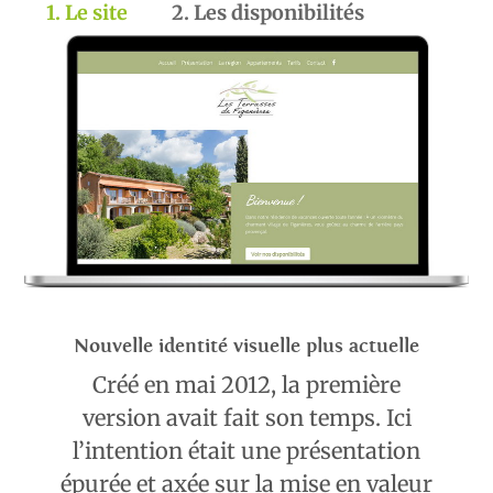
1. Le site
2. Les disponibilités
Nouvelle identité visuelle plus actuelle
Créé en mai 2012, la première
version avait fait son temps. Ici
l’intention était une présentation
épurée et axée sur la mise en valeur