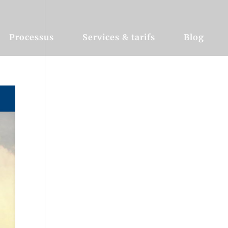
Processus
Services & tarifs
Blog