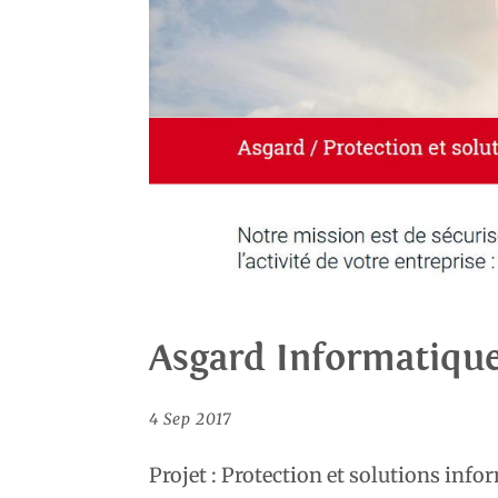
Asgard Informatiqu
4 Sep 2017
Projet : Protection et solutions in